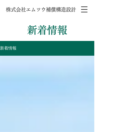
株式会社エムツウ補償構造設計
新着情報
新着情報