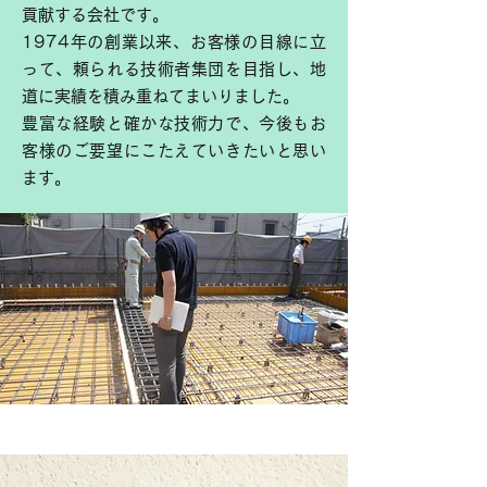
貢献する会社です。
1974年の創業以来、お客様の目線に立
って、頼られる技術者集団を目指し、地
道に実績を積み重ねてまいりました。
豊富な経験と確かな技術力で、今後もお
客様のご要望にこたえていきたいと思い
ます。