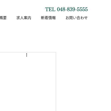
TEL 048-839-5555
概要
求人案内
新着情報
お問い合わせ