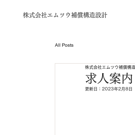
株式会社エムツウ補償構造設計
All Posts
株式会社エムツウ補償構
求人案内
更新日：
2023年2月8日