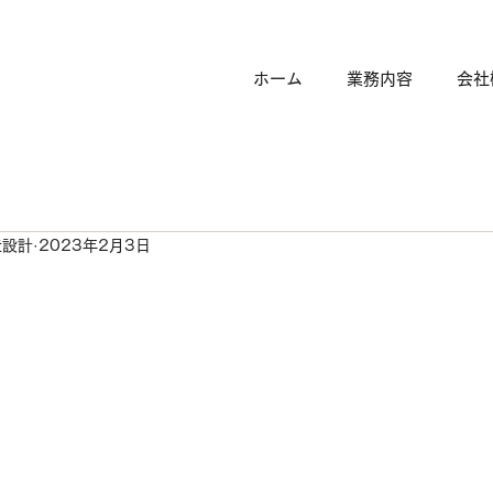
ホーム
業務内容
会社
造設計
2023年2月3日