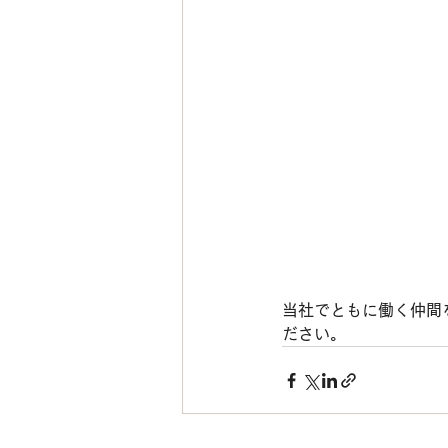
当社でともに働く仲間
ださい。