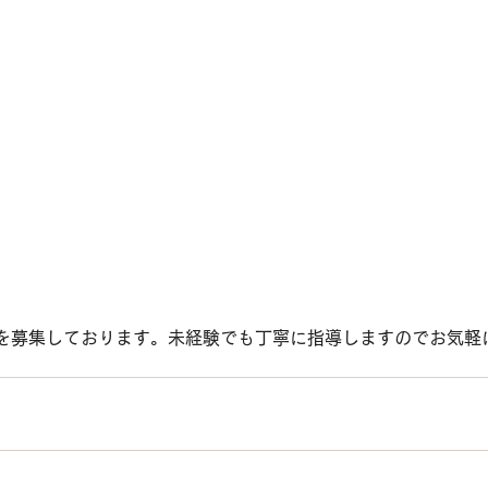
を募集しております。未経験でも丁寧に指導しますのでお気軽